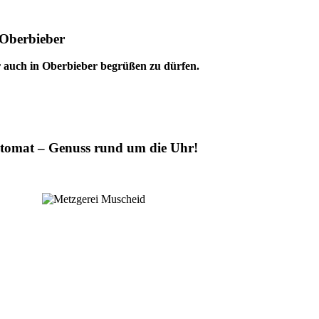
 Oberbieber
r auch in Oberbieber begrüßen zu dürfen.
utomat – Genuss rund um die Uhr!