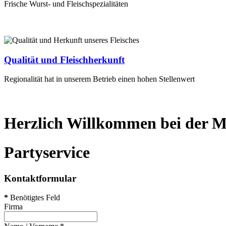
Frische Wurst- und Fleischspezialitäten
Qualität und Fleischherkunft
Regionalität hat in unserem Betrieb einen hohen Stellenwert
Herzlich Willkommen bei der M
Partyservice
Kontaktformular
*
Benötigtes Feld
Firma