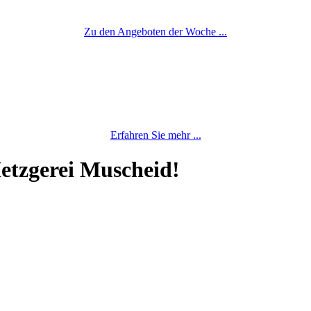
Zu den Angeboten der Woche ...
Erfahren Sie mehr ...
etzgerei Muscheid!