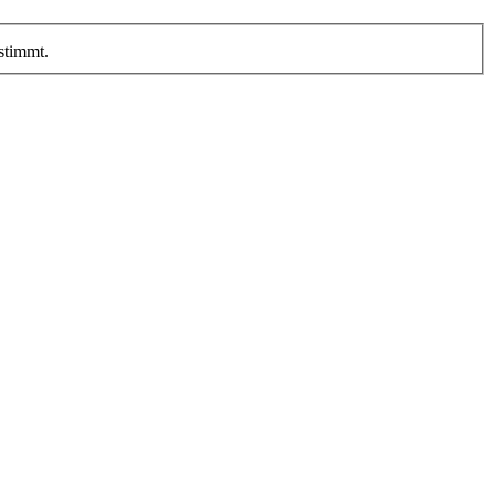
stimmt.