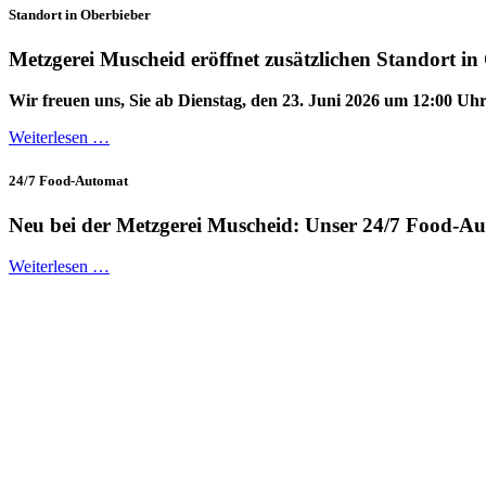
Standort in Oberbieber
Metzgerei Muscheid eröffnet zusätzlichen Standort in
Wir freuen uns, Sie ab Dienstag, den 23. Juni 2026 um 12:00 Uh
Weiterlesen …
24/7 Food-Automat
Neu bei der Metzgerei Muscheid: Unser 24/7 Food-A
Weiterlesen …