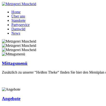
Home
Über uns
Standorte
Partyservice
Damwild
News
Mittagsmenü
Zusätzlich zu unserer “Heißen Theke“ finden Sie hier den Menüplan
Angebote