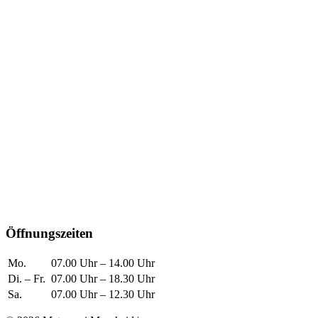
Öffnungszeiten
Mo.
07.00 Uhr – 14.00 Uhr
Di. – Fr.
07.00 Uhr – 18.30 Uhr
Sa.
07.00 Uhr – 12.30 Uhr